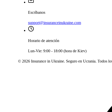
Escríbanos
support@insuranceinukraine.com
Horario de atención
Lun-Vie: 9:00 - 18:00 (hora de Kiev)
©
2026
Insurance in Ukraine.
Seguro en Ucrania. Todos los