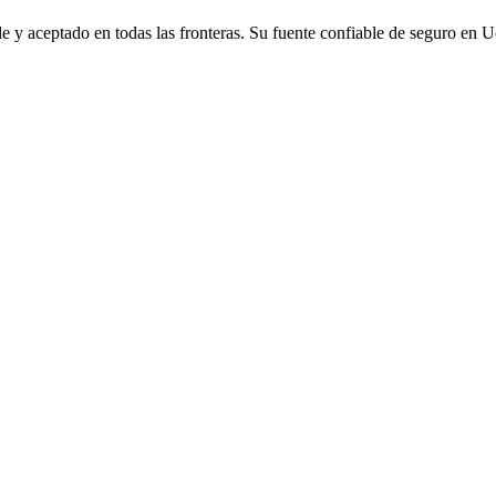
le y aceptado en todas las fronteras. Su fuente confiable de seguro en U