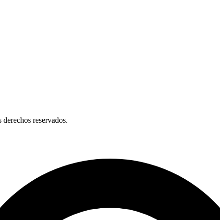
 derechos reservados.