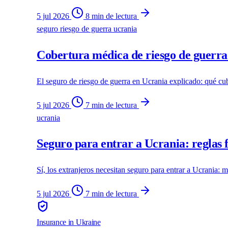
5 jul 2026
8 min de lectura
seguro riesgo de guerra ucrania
Cobertura médica de riesgo de guerra
El seguro de riesgo de guerra en Ucrania explicado: qué cub
5 jul 2026
7 min de lectura
ucrania
Seguro para entrar a Ucrania: reglas 
Sí, los extranjeros necesitan seguro para entrar a Ucrania: m
5 jul 2026
7 min de lectura
Insurance
in Ukraine