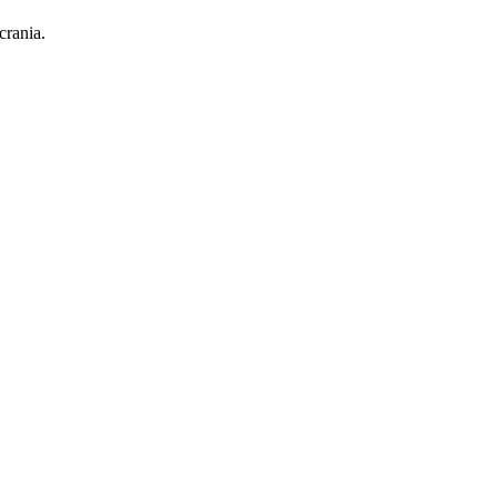
crania.