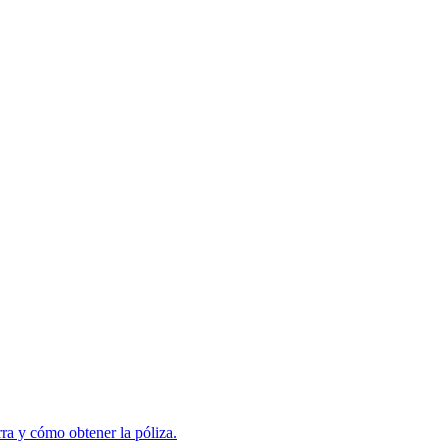
ra y cómo obtener la póliza.