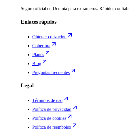
Seguro oficial en Ucrania para extranjeros. Rápido, confiab
Enlaces rápidos
Obtener cotización
Cobertura
Planes
Blog
Preguntas frecuentes
Legal
Términos de uso
Política de privacidad
Política de cookies
Política de reembolso