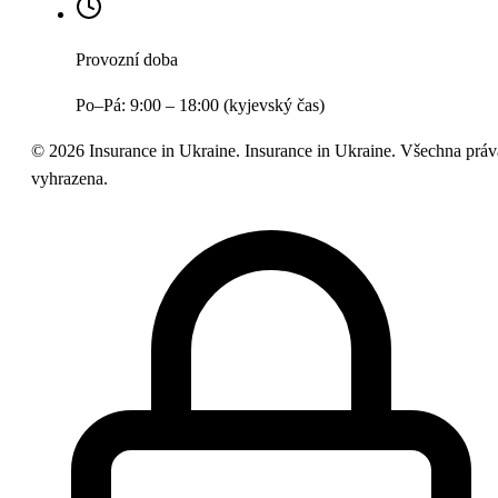
Provozní doba
Po–Pá: 9:00 – 18:00 (kyjevský čas)
©
2026
Insurance in Ukraine.
Insurance in Ukraine. Všechna práv
vyhrazena.