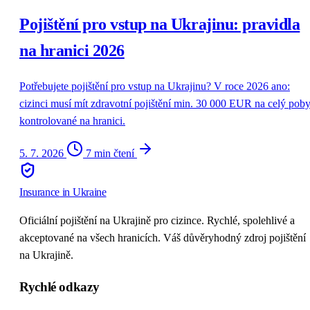
Pojištění pro vstup na Ukrajinu: pravidla
na hranici 2026
Potřebujete pojištění pro vstup na Ukrajinu? V roce 2026 ano:
cizinci musí mít zdravotní pojištění min. 30 000 EUR na celý poby
kontrolované na hranici.
5. 7. 2026
7 min čtení
Insurance
in Ukraine
Oficiální pojištění na Ukrajině pro cizince. Rychlé, spolehlivé a
akceptované na všech hranicích. Váš důvěryhodný zdroj pojištění
na Ukrajině.
Rychlé odkazy