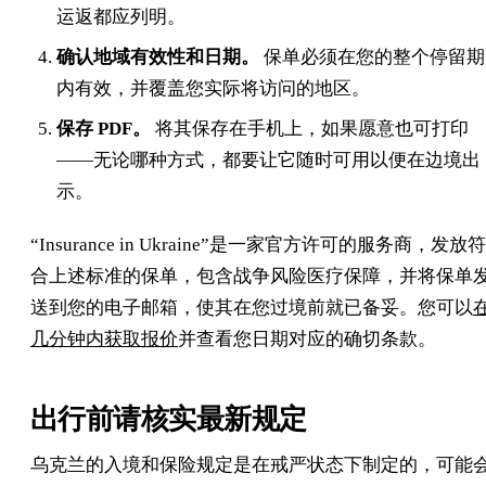
运返都应列明。
确认地域有效性和日期。
保单必须在您的整个停留期
内有效，并覆盖您实际将访问的地区。
保存 PDF。
将其保存在手机上，如果愿意也可打印
——无论哪种方式，都要让它随时可用以便在边境出
示。
“Insurance in Ukraine”是一家官方许可的服务商，发放符
合上述标准的保单，包含战争风险医疗保障，并将保单
送到您的电子邮箱，使其在您过境前就已备妥。您可以
几分钟内获取报价
并查看您日期对应的确切条款。
出行前请核实最新规定
乌克兰的入境和保险规定是在戒严状态下制定的，可能