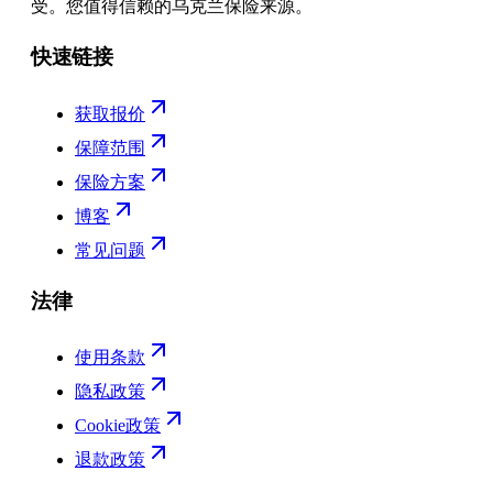
受。您值得信赖的乌克兰保险来源。
快速链接
获取报价
保障范围
保险方案
博客
常见问题
法律
使用条款
隐私政策
Cookie政策
退款政策