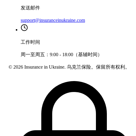
发送邮件
support@insuranceinukraine.com
工作时间
周一至周五：9:00 - 18:00（基辅时间）
©
2026
Insurance in Ukraine.
乌克兰保险。保留所有权利。