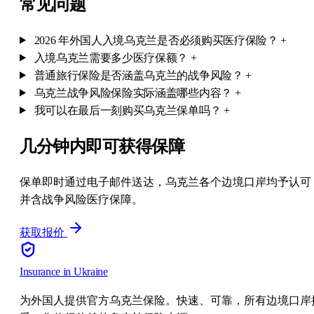
常见问题
2026 年外国人入境乌克兰是否必须购买医疗保险？
+
入境乌克兰需要多少医疗保额？
+
普通旅行保险是否涵盖乌克兰的战争风险？
+
乌克兰战争风险保险实际涵盖哪些内容？
+
我可以在最后一刻购买乌克兰保单吗？
+
几分钟内即可获得保障
保单即时通过电子邮件送达，乌克兰各个边境口岸均予认可
并含战争风险医疗保障。
获取报价
Insurance
in Ukraine
为外国人提供官方乌克兰保险。快速、可靠，所有边境口岸