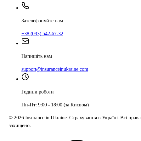
Зателефонуйте нам
+38 (093) 542-67-32
Напишіть нам
support@insuranceinukraine.com
Години роботи
Пн-Пт: 9:00 - 18:00 (за Києвом)
©
2026
Insurance in Ukraine.
Страхування в Україні. Всі права
захищено.