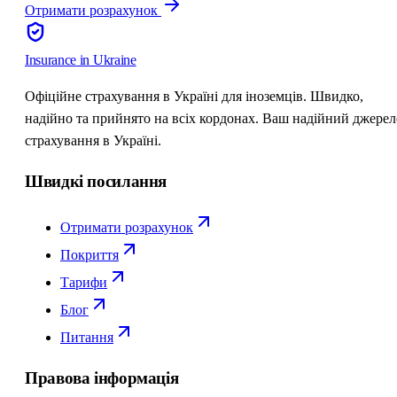
Отримати розрахунок
Insurance
in Ukraine
Офіційне страхування в Україні для іноземців. Швидко,
надійно та прийнято на всіх кордонах. Ваш надійний джерел
страхування в Україні.
Швидкі посилання
Отримати розрахунок
Покриття
Тарифи
Блог
Питання
Правова інформація