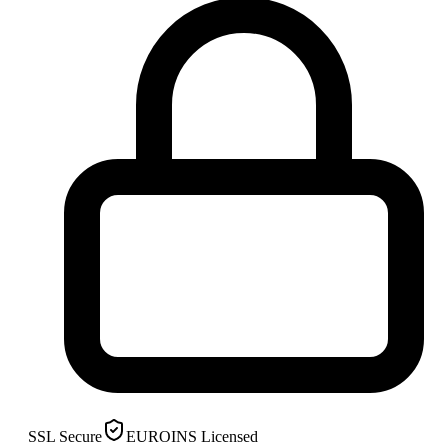
SSL Secure
EUROINS Licensed