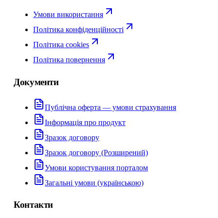
Умови використання
Політика конфіденційності
Політика cookies
Політика повернення
Документи
Публічна оферта — умови страхування
Інформація про продукт
Зразок договору
Зразок договору (Розширений)
Умови користування порталом
Загальні умови (українською)
Контакти