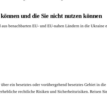
 können und die Sie nicht nutzen können
nd aus benachbarten EU- und EU-nahen Ländern in die Ukraine e
 über ein besetztes oder vorübergehend besetztes Gebiet in die 
rhebliche rechtliche Risiken und Sicherheitsrisiken. Reisen Si