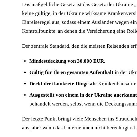
Das maßgebliche Gesetz ist das Gesetz der Ukraine „
keine gültige, in der Ukraine wirksame Krankenversi
Einreiseregel aus, sodass einem Ausländer wegen ein
Kontrollpunkte, an denen die Versicherung eine Roll
Der zentrale Standard, den die meisten Reisenden er
Mindestdeckung von 30.000 EUR.
Gültig für Ihren gesamten Aufenthalt
in der Ukr
Deckt drei konkrete Dinge ab
: Krankenhausaufen
Ausgestellt von einem in der Ukraine anerkannt
behandelt werden, selbst wenn die Deckungssumm
Der letzte Punkt bringt viele Menschen ins Strauch
aus, aber wenn das Unternehmen nicht berechtigt ist,