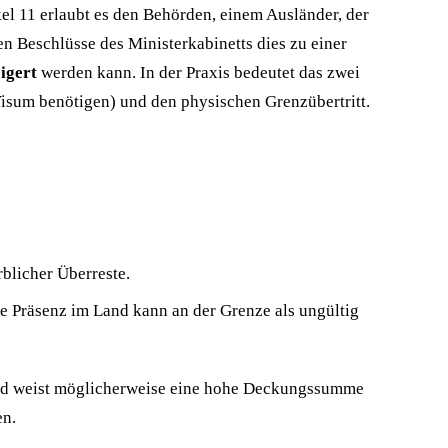
el 11 erlaubt es den Behörden, einem Ausländer, der
n Beschlüsse des Ministerkabinetts dies zu einer
igert
werden kann. In der Praxis bedeutet das zwei
 Visum benötigen) und den physischen Grenzübertritt.
blicher Überreste.
e Präsenz im Land kann an der Grenze als ungültig
tland weist möglicherweise eine hohe Deckungssumme
en.