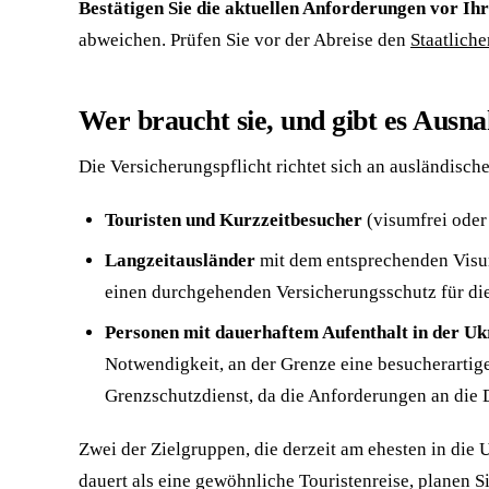
Bestätigen Sie die aktuellen Anforderungen vor Ihr
abweichen. Prüfen Sie vor der Abreise den
Staatlich
Wer braucht sie, und gibt es Aus
Die Versicherungspflicht richtet sich an ausländisch
Touristen und Kurzzeitbesucher
(visumfrei oder
Langzeitausländer
mit dem entsprechenden Visum 
einen durchgehenden Versicherungsschutz für die
Personen mit dauerhaftem Aufenthalt in der Uk
Notwendigkeit, an der Grenze eine besucherartige 
Grenzschutzdienst, da die Anforderungen an di
Zwei der Zielgruppen, die derzeit am ehesten in die 
dauert als eine gewöhnliche Touristenreise, planen S