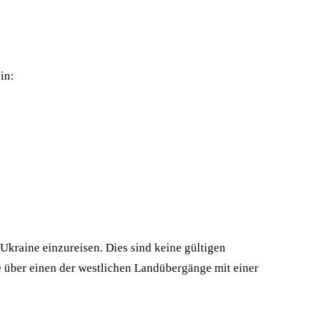
in:
Ukraine einzureisen. Dies sind keine gültigen
e über einen der westlichen Landübergänge mit einer