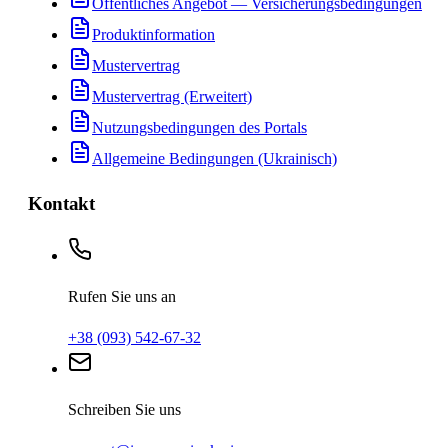
Öffentliches Angebot — Versicherungsbedingungen
Produktinformation
Mustervertrag
Mustervertrag (Erweitert)
Nutzungsbedingungen des Portals
Allgemeine Bedingungen (Ukrainisch)
Kontakt
Rufen Sie uns an
+38 (093) 542-67-32
Schreiben Sie uns