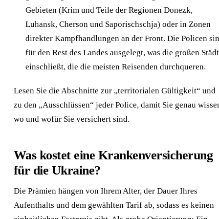
Gebieten (Krim und Teile der Regionen Donezk,
Luhansk, Cherson und Saporischschja) oder in Zonen
direkter Kampfhandlungen an der Front. Die Policen si
für den Rest des Landes ausgelegt, was die großen Städ
einschließt, die die meisten Reisenden durchqueren.
Lesen Sie die Abschnitte zur „territorialen Gültigkeit“ und
zu den „Ausschlüssen“ jeder Police, damit Sie genau wisse
wo und wofür Sie versichert sind.
Was kostet eine Krankenversicherung
für die Ukraine?
Die Prämien hängen von Ihrem Alter, der Dauer Ihres
Aufenthalts und dem gewählten Tarif ab, sodass es keinen