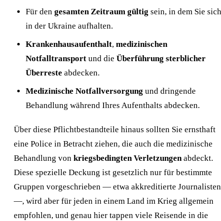
Für den
gesamten Zeitraum gültig
sein, in dem Sie sic
in der Ukraine aufhalten.
Krankenhausaufenthalt
,
medizinischen
Notfalltransport
und die
Überführung sterblicher
Überreste
abdecken.
Medizinische Notfallversorgung
und dringende
Behandlung während Ihres Aufenthalts abdecken.
Über diese Pflichtbestandteile hinaus sollten Sie ernsthaft
eine Police in Betracht ziehen, die auch die medizinische
Behandlung von
kriegsbedingten Verletzungen
abdeckt.
Diese spezielle Deckung ist gesetzlich nur für bestimmte
Gruppen vorgeschrieben — etwa akkreditierte Journalisten
—, wird aber für jeden in einem Land im Krieg allgemein
empfohlen, und genau hier tappen viele Reisende in die