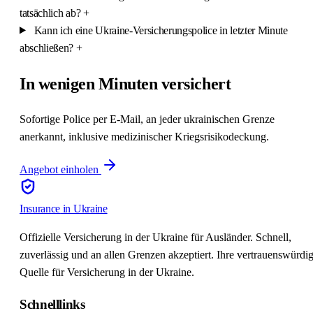
tatsächlich ab?
+
Kann ich eine Ukraine-Versicherungspolice in letzter Minute
abschließen?
+
In wenigen Minuten versichert
Sofortige Police per E-Mail, an jeder ukrainischen Grenze
anerkannt, inklusive medizinischer Kriegsrisikodeckung.
Angebot einholen
Insurance
in Ukraine
Offizielle Versicherung in der Ukraine für Ausländer. Schnell,
zuverlässig und an allen Grenzen akzeptiert. Ihre vertrauenswürdi
Quelle für Versicherung in der Ukraine.
Schnelllinks