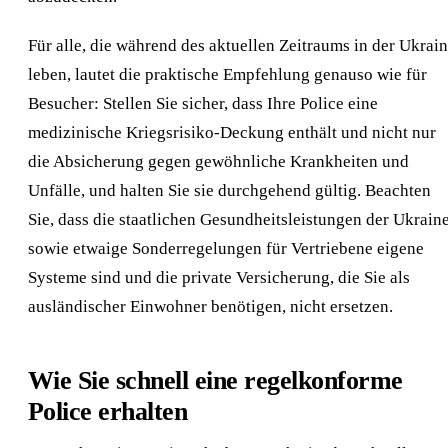
Für alle, die während des aktuellen Zeitraums in der Ukrai
leben, lautet die praktische Empfehlung genauso wie für
Besucher: Stellen Sie sicher, dass Ihre Police eine
medizinische Kriegsrisiko-Deckung enthält und nicht nur
die Absicherung gegen gewöhnliche Krankheiten und
Unfälle, und halten Sie sie durchgehend gültig. Beachten
Sie, dass die staatlichen Gesundheitsleistungen der Ukrain
sowie etwaige Sonderregelungen für Vertriebene eigene
Systeme sind und die private Versicherung, die Sie als
ausländischer Einwohner benötigen, nicht ersetzen.
Wie Sie schnell eine regelkonforme
Police erhalten