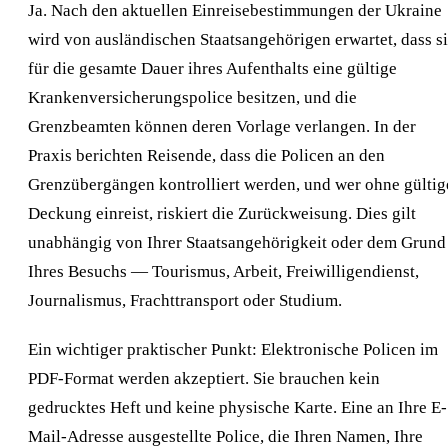
Ja. Nach den aktuellen Einreisebestimmungen der Ukraine
wird von ausländischen Staatsangehörigen erwartet, dass s
für die gesamte Dauer ihres Aufenthalts eine gültige
Krankenversicherungspolice besitzen, und die
Grenzbeamten können deren Vorlage verlangen. In der
Praxis berichten Reisende, dass die Policen an den
Grenzübergängen kontrolliert werden, und wer ohne gültig
Deckung einreist, riskiert die Zurückweisung. Dies gilt
unabhängig von Ihrer Staatsangehörigkeit oder dem Grund
Ihres Besuchs — Tourismus, Arbeit, Freiwilligendienst,
Journalismus, Frachttransport oder Studium.
Ein wichtiger praktischer Punkt: Elektronische Policen im
PDF-Format werden akzeptiert. Sie brauchen kein
gedrucktes Heft und keine physische Karte. Eine an Ihre E-
Mail-Adresse ausgestellte Police, die Ihren Namen, Ihre