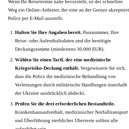
Wenn Ihr Reisetermin nahe bevorsteht, ist der schnellste
Weg ein Online-Anbieter, der eine an der Grenze akzeptier
Police per E-Mail ausstellt:
Halten Sie Ihre Angaben bereit.
Passnummer, Ihre
Reise- oder Aufenthaltsdaten und die benötigte
Deckungssumme (mindestens 30.000 EUR).
Wählen Sie einen Tarif, der eine medizinische
Kriegsrisiko-Deckung enthält.
Vergewissern Sie sich,
dass die Police die medizinische Behandlung von
Verletzungen durch militärische Handlungen innerhalb
der Ukraine ausdrücklich abdeckt.
Prüfen Sie die drei erforderlichen Bestandteile.
Krankenhausaufenthalt, medizinischer Notfalltransport
und Überführung sterblicher Überreste sollten alle
aufgeführt sein.