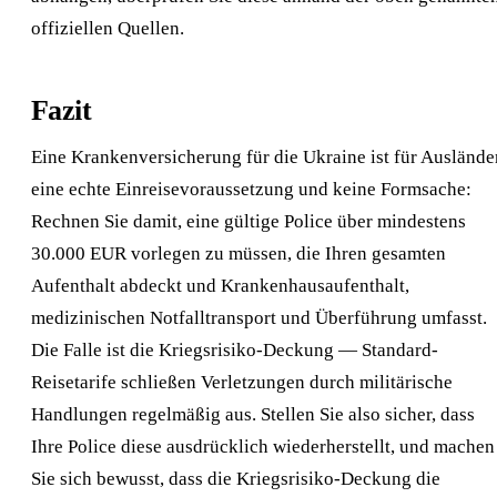
offiziellen Quellen.
Fazit
Eine Krankenversicherung für die Ukraine ist für Auslände
eine echte Einreisevoraussetzung und keine Formsache:
Rechnen Sie damit, eine gültige Police über mindestens
30.000 EUR vorlegen zu müssen, die Ihren gesamten
Aufenthalt abdeckt und Krankenhausaufenthalt,
medizinischen Notfalltransport und Überführung umfasst.
Die Falle ist die Kriegsrisiko-Deckung — Standard-
Reisetarife schließen Verletzungen durch militärische
Handlungen regelmäßig aus. Stellen Sie also sicher, dass
Ihre Police diese ausdrücklich wiederherstellt, und machen
Sie sich bewusst, dass die Kriegsrisiko-Deckung die