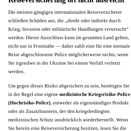
Die meisten gängigen internationalen Reiseversicherer
schließen Schäden aus, die „direkt oder indirekt durch
Krieg, Invasion oder militärische Handlungen verursacht“
werden. Dieser Ausschluss kann im gesamten Land gelten,
nicht nur in Frontnähe — daher zahlt eine für eine normale
Reise abgeschlossene Police möglicherweise nichts, wenn
Sie irgendwo in der Ukraine bei einem Vorfall verletzt
werden.
Um gegen dieses Risiko abgesichert zu sein, benötigen Sie
in der Regel eine eigene
medizinische Kriegsrisiko-Police
(Hochrisiko-Police)
, entweder als eigenständiges Produkt
oder als Zusatzbaustein, der den kriegsbedingten
medizinischen Schutz ausdrücklich wiederherstellt. Wenn
Sie bereits eine Reiseversicherung besitzen, lesen Sie die