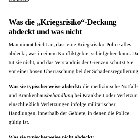
Was die „Kriegsrisiko“-Deckung
abdeckt und was nicht
Man nimmt leicht an, dass eine Kriegsrisiko-Police alles
abdeckt, was in einem Konfliktgebiet schiefgehen kann. D
tut sie nicht, und das Verständnis der Grenzen schützt Sie
vor einer bösen Überraschung bei der Schadensregulierung
Was sie typischerweise abdeckt:
die medizinische Notfall
und Krankenhaus
behandlung
bei Krankheit oder Verletzun
einschließlich Verletzungen infolge militärischer
Handlungen, innerhalb der Gebiete, in denen die Police
gültig ist.
Was sie typischerweise nicht abdeckt: