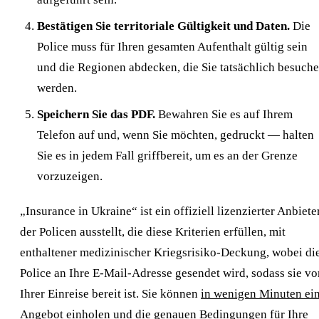
Bestätigen Sie territoriale Gültigkeit und Daten.
Die
Police muss für Ihren gesamten Aufenthalt gültig sein
und die Regionen abdecken, die Sie tatsächlich besuch
werden.
Speichern Sie das PDF.
Bewahren Sie es auf Ihrem
Telefon auf und, wenn Sie möchten, gedruckt — halten
Sie es in jedem Fall griffbereit, um es an der Grenze
vorzuzeigen.
„Insurance in Ukraine“ ist ein offiziell lizenzierter Anbieter
der Policen ausstellt, die diese Kriterien erfüllen, mit
enthaltener medizinischer Kriegsrisiko-Deckung, wobei di
Police an Ihre E-Mail-Adresse gesendet wird, sodass sie vo
Ihrer Einreise bereit ist. Sie können
in wenigen Minuten ei
Angebot einholen
und die genauen Bedingungen für Ihre