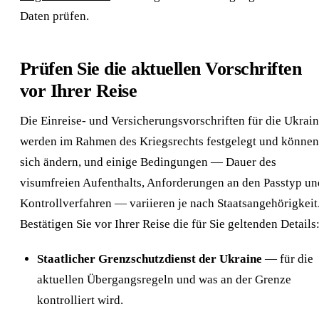
Daten prüfen.
Prüfen Sie die aktuellen Vorschriften
vor Ihrer Reise
Die Einreise- und Versicherungsvorschriften für die Ukrai
werden im Rahmen des Kriegsrechts festgelegt und können
sich ändern, und einige Bedingungen — Dauer des
visumfreien Aufenthalts, Anforderungen an den Passtyp un
Kontrollverfahren — variieren je nach Staatsangehörigkeit
Bestätigen Sie vor Ihrer Reise die für Sie geltenden Details
Staatlicher Grenzschutzdienst der Ukraine
— für die
aktuellen Übergangsregeln und was an der Grenze
kontrolliert wird.