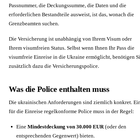
Passnummer, die Deckungssumme, die Daten und die
erforderlichen Bestandteile ausweist, ist das, wonach die
Grenzbeamten suchen.
Die Versicherung ist unabhängig von Ihrem Visum oder
Ihrem visumfreien Status. Selbst wenn Ihnen Ihr Pass die
visumfreie Einreise in die Ukraine ermöglicht, benötigen S
zusätzlich dazu die Versicherungspolice.
Was die Police enthalten muss
Die ukrainischen Anforderungen sind ziemlich konkret. Ei
für die Einreise regelkonforme Police muss in der Regel:
Eine
Mindestdeckung von 30.000 EUR
(oder den
entsprechenden Gegenwert) bieten.