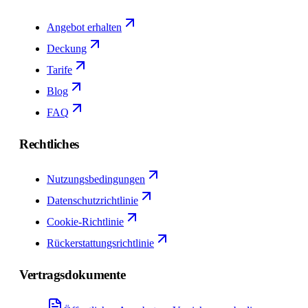
Angebot erhalten
Deckung
Tarife
Blog
FAQ
Rechtliches
Nutzungsbedingungen
Datenschutzrichtlinie
Cookie-Richtlinie
Rückerstattungsrichtlinie
Vertragsdokumente