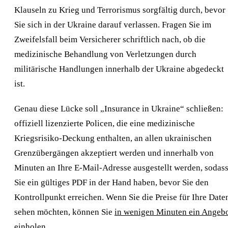
Klauseln zu Krieg und Terrorismus sorgfältig durch, bevor
Sie sich in der Ukraine darauf verlassen. Fragen Sie im
Zweifelsfall beim Versicherer schriftlich nach, ob die
medizinische Behandlung von Verletzungen durch
militärische Handlungen innerhalb der Ukraine abgedeckt
ist.
Genau diese Lücke soll „Insurance in Ukraine“ schließen:
offiziell lizenzierte Policen, die eine medizinische
Kriegsrisiko-Deckung enthalten, an allen ukrainischen
Grenzübergängen akzeptiert werden und innerhalb von
Minuten an Ihre E-Mail-Adresse ausgestellt werden, sodas
Sie ein gültiges PDF in der Hand haben, bevor Sie den
Kontrollpunkt erreichen. Wenn Sie die Preise für Ihre Date
sehen möchten, können Sie
in wenigen Minuten ein Angeb
einholen
.