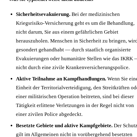
Sicherheitsevakuierung.
Bei der medizinischen
Kriegsrisiko-Versicherung geht es um die Behandlung,
nicht darum, Sie aus einem gefährlichen Gebiet
herauszuholen. Menschen in Sicherheit zu bringen, wir
gesondert gehandhabt — durch staatlich organisierte
Evakuierungen oder humanitäre Stellen wie das IKRK
nicht durch eine zivile Krankenversicherungspolice.
Aktive Teilnahme an Kampfhandlungen.
Wenn Sie ein
Einheit der Territorialverteidigung, den Streitkräften od
einer militärischen Operation beitreten, sind bei dieser
Tätigkeit erlittene Verletzungen in der Regel nicht von
einer zivilen Police abgedeckt.
Besetzte Gebiete und aktive Kampfgebiete.
Der Schut
gilt im Allgemeinen nicht in vorübergehend besetzten