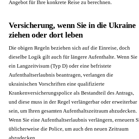
Angebot für Ihre konkrete Reise zu berechnen.
Versicherung, wenn Sie in die Ukraine
ziehen oder dort leben
Die obigen Regeln beziehen sich auf die Einreise, doch
dieselbe Logik gilt auch für längere Aufenthalte. Wenn Sie
ein Langzeitvisum (Typ D) oder eine befristete
Aufenthaltserlaubnis beantragen, verlangen die
ukrainischen Vorschriften eine qualifizierte
Krankenversicherungspolice als Bestandteil des Antrags,
und diese muss in der Regel verlängerbar oder erweiterbar
sein, um Ihren gesamten Aufenthaltszeitraum abzudecken.
Wenn Sie eine Aufenthaltserlaubnis verlängern, erneuern S
üblicherweise die Police, um auch den neuen Zeitraum
abzudecken.