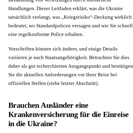
Handlungen. Dieser Leitfaden erklärt, was die Ukraine
tatsächlich verlangt, was „Kriegsrisiko“-Deckung wirklich
bedeutet, wo Standardpolicen versagen und wie Sie schnell
eine regelkonforme Police erhalten.
Vorschriften können sich ändern, und einige Details
variieren je nach Staatsangehörigkeit. Betrachten Sie dies
daher als gut recherchierten Ausgangspunkt und bestätigen
Sie die aktuellen Anforderungen vor Ihrer Reise bei
offiziellen Stellen (siehe letzter Abschnitt).
Brauchen Ausländer eine
Krankenversicherung für die Einreise
in die Ukraine?