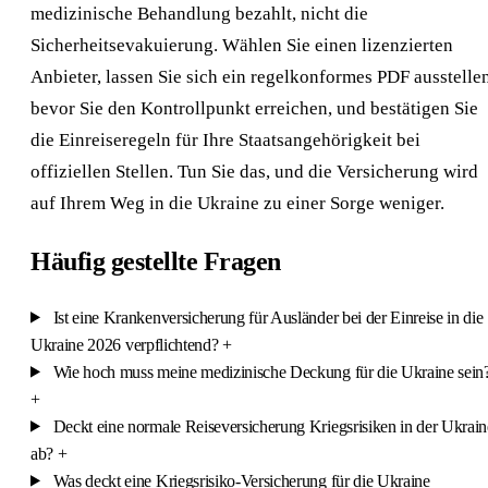
medizinische Behandlung bezahlt, nicht die
Sicherheitsevakuierung. Wählen Sie einen lizenzierten
Anbieter, lassen Sie sich ein regelkonformes PDF ausstellen
bevor Sie den Kontrollpunkt erreichen, und bestätigen Sie
die Einreiseregeln für Ihre Staatsangehörigkeit bei
offiziellen Stellen. Tun Sie das, und die Versicherung wird
auf Ihrem Weg in die Ukraine zu einer Sorge weniger.
Häufig gestellte Fragen
Ist eine Krankenversicherung für Ausländer bei der Einreise in die
Ukraine 2026 verpflichtend?
+
Wie hoch muss meine medizinische Deckung für die Ukraine sein
+
Deckt eine normale Reiseversicherung Kriegsrisiken in der Ukrain
ab?
+
Was deckt eine Kriegsrisiko-Versicherung für die Ukraine